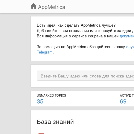
AppMetrica
Есть идея, как сделать AppMetrica лучше?
Добавляйте свои пожелания или голосуйте за идеи д
Вся информация о сервисе собрана в нашей
докуме
За помощью по AppMetrica обращайтесь в нашу
слу
Telegram
.
UNMARKED TOPICS
ACTIVE 
35
69
База знаний